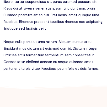
libero, tortor suspendisse et, purus euismod posuere sit.
Risus dui ut viverra venenatis ipsum tincidunt non, proin.
Euismod pharetra sit ac nisi. Erat lacus, amet quisque urna
faucibus. Rhoncus praesent faucibus rhoncus nec adipiscing
tristique sed facilisis velit.
Neque nulla porta ut urna rutrum. Aliquam cursus arcu
tincidunt mus dictum sit euismod cum id. Dictum integer
ultricies arcu fermentum fermentum sem consectetur.
Consectetur eleifend aenean eu neque euismod amet
parturient turpis vitae. Faucibus ipsum felis et duis fames.