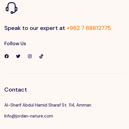
Speak to our expert at
+962 7 88812775
Follow Us
Contact
Al-Sharif Abdul Hamid Sharaf St. 114, Amman
Info@jordan-nature.com